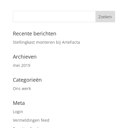
Recente berichten
Stellingkast monteren bij ArteFacta
Archieven
mei 2019
Categorieën
Ons werk
Meta
Login
Vermeldingen feed